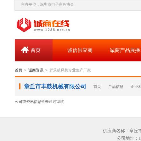
主办单位：深圳市电子商务协会
首页
诚信供应商
诚商产品展播
首页
>
诚商资讯
>
罗茨鼓风机专业生产厂家
章丘市丰鼓机械有限公司
首页
产品信息
企业
公司或资讯信息暂未通过审核
供应商名称：章丘市丰
公司地址：