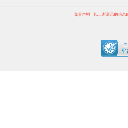
免责声明：以上所展示的信息