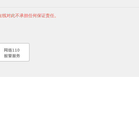
在线对此不承担任何保证责任。