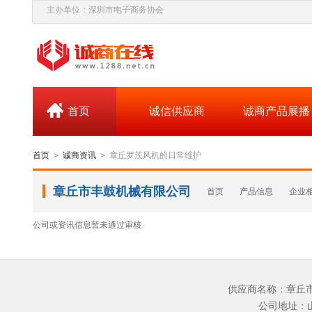
主办单位：深圳市电子商务协会
首页
诚信供应商
诚商产品展播
首页
>
诚商资讯
>
章丘罗茨风机的日常维护
章丘市丰鼓机械有限公司
首页
产品信息
企业
公司或资讯信息暂未通过审核
供应商名称：章丘市丰
公司地址：