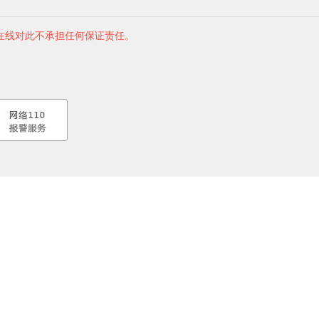
在线对此不承担任何保证责任。