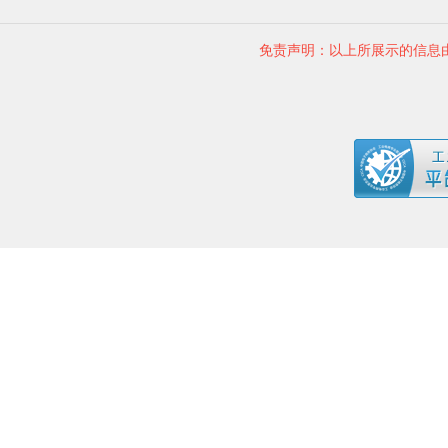
免责声明：以上所展示的信息