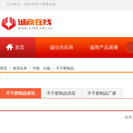
主办单位：深圳市电子商务协会
首页
诚信供应商
诚商产品展播
首页
>
资讯目录
>
印刷、出版
>
不干胶制品
不干胶制品资讯
不干胶制品供应
不干胶制品厂家
技术