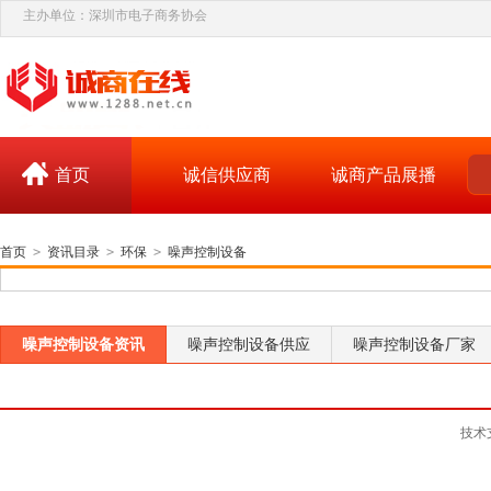
主办单位：深圳市电子商务协会
首页
诚信供应商
诚商产品展播
首页
>
资讯目录
>
环保
>
噪声控制设备
噪声控制设备资讯
噪声控制设备供应
噪声控制设备厂家
技术