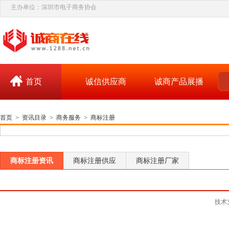
主办单位：深圳市电子商务协会
首页
诚信供应商
诚商产品展播
首页
>
资讯目录
>
商务服务
>
商标注册
商标注册资讯
商标注册供应
商标注册厂家
技术