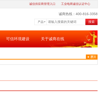
诚信供应商管理入口
工业电商诚信认证中心
诚商热线：400-816-3358
搜索
产品
可信环境建设
关于诚商在线