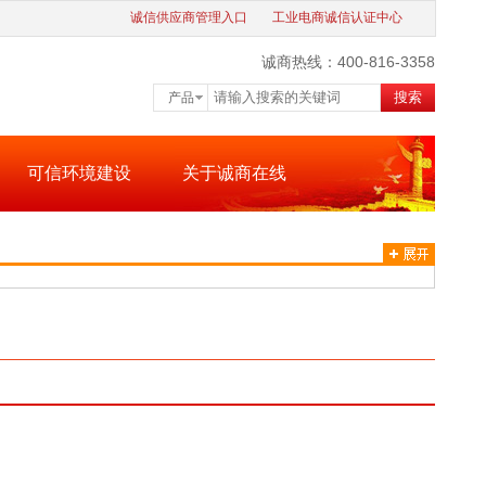
诚信供应商管理入口
工业电商诚信认证中心
诚商热线：400-816-3358
搜索
产品
可信环境建设
关于诚商在线