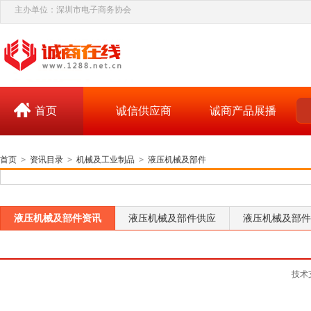
主办单位：深圳市电子商务协会
首页
诚信供应商
诚商产品展播
首页
>
资讯目录
>
机械及工业制品
>
液压机械及部件
液压机械及部件资讯
液压机械及部件供应
液压机械及部件
技术