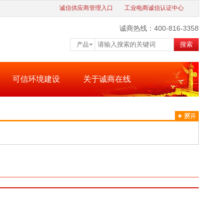
诚信供应商管理入口
工业电商诚信认证中心
诚商热线：400-816-3358
搜索
产品
可信环境建设
关于诚商在线