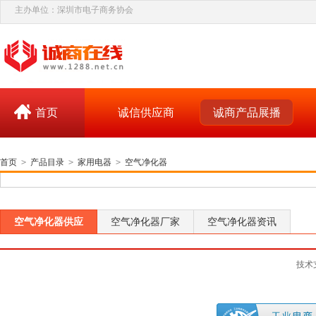
主办单位：深圳市电子商务协会
首页
诚信供应商
诚商产品展播
首页
>
产品目录
>
家用电器
>
空气净化器
空气净化器供应
空气净化器厂家
空气净化器资讯
技术