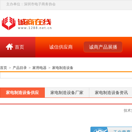
主办单位：深圳市电子商务协会
首页
诚信供应商
诚商产品展播
首页
>
产品目录
>
家用电器
>
家电制造设备
家电制造设备供应
家电制造设备厂家
家电制造设备资讯
技术