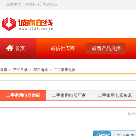
主办单位：深圳市电子商务协会
首页
诚信供应商
诚商产品展播
首页
>
产品目录
>
家用电器
>
二手家用电器
二手家用电器供应
二手家用电器厂家
二手家用电器资讯
技术