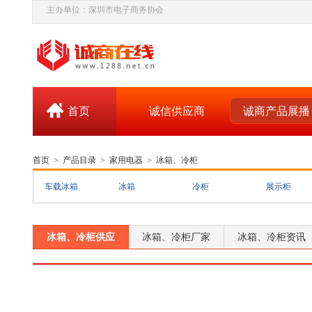
主办单位：深圳市电子商务协会
首页
诚信供应商
诚商产品展播
首页
>
产品目录
>
家用电器
>
冰箱、冷柜
车载冰箱
冰箱
冷柜
展示柜
冰箱、冷柜供应
冰箱、冷柜厂家
冰箱、冷柜资讯