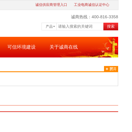
诚信供应商管理入口
工业电商诚信认证中心
诚商热线：400-816-3358
搜索
产品
可信环境建设
关于诚商在线