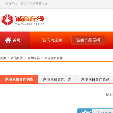
主办单位：深圳市电子商务协会
首页
诚信供应商
诚商产品展播
首页
>
产品目录
>
家用电器
>
家电项目合作
家电项目合作供应
家电项目合作厂家
家电项目合作资讯
技术