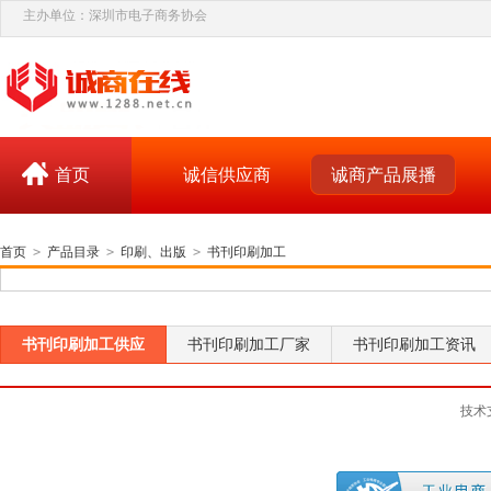
主办单位：深圳市电子商务协会
首页
诚信供应商
诚商产品展播
首页
>
产品目录
>
印刷、出版
>
书刊印刷加工
书刊印刷加工供应
书刊印刷加工厂家
书刊印刷加工资讯
技术