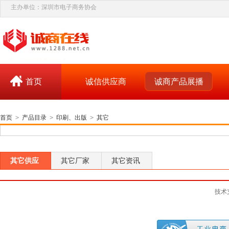
主办单位：深圳市电子商务协会
首页
诚信供应商
诚商产品展播
首页
>
产品目录
>
印刷、出版
>
其它
其它供应
其它厂家
其它资讯
技术