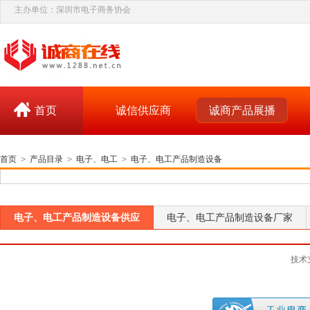
主办单位：深圳市电子商务协会
首页
诚信供应商
诚商产品展播
首页
>
产品目录
>
电子、电工
>
电子、电工产品制造设备
电子、电工产品制造设备供应
电子、电工产品制造设备厂家
技术