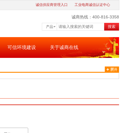
诚信供应商管理入口
工业电商诚信认证中心
诚商热线：400-816-3358
搜索
产品
可信环境建设
关于诚商在线