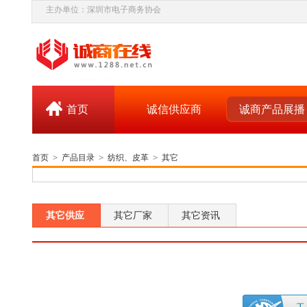
主办单位：深圳市电子商务协会
首页
诚信供应商
诚商产品展播
首页
>
产品目录
>
纺织、皮革
>
其它
其它供应
其它厂家
其它资讯