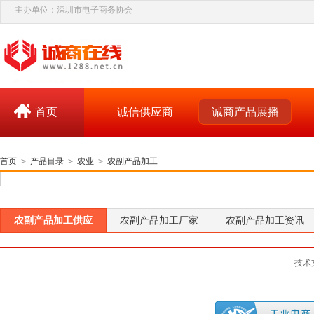
主办单位：深圳市电子商务协会
首页
诚信供应商
诚商产品展播
首页
>
产品目录
>
农业
>
农副产品加工
农副产品加工供应
农副产品加工厂家
农副产品加工资讯
技术