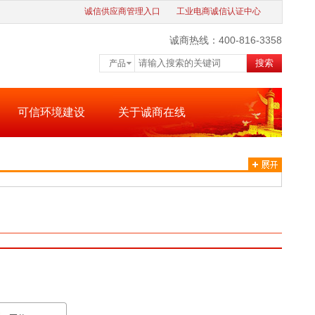
诚信供应商管理入口
工业电商诚信认证中心
诚商热线：400-816-3358
搜索
产品
可信环境建设
关于诚商在线