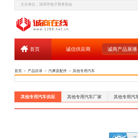
主办单位：深圳市电子商务协会
首页
诚信供应商
诚商产品展播
首页
>
产品目录
>
汽摩及配件
>
其他专用汽车
其他专用汽车供应
其他专用汽车厂家
其他专用汽