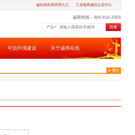
诚信供应商管理入口
工业电商诚信认证中心
诚商热线：400-816-3358
搜索
产品
可信环境建设
关于诚商在线