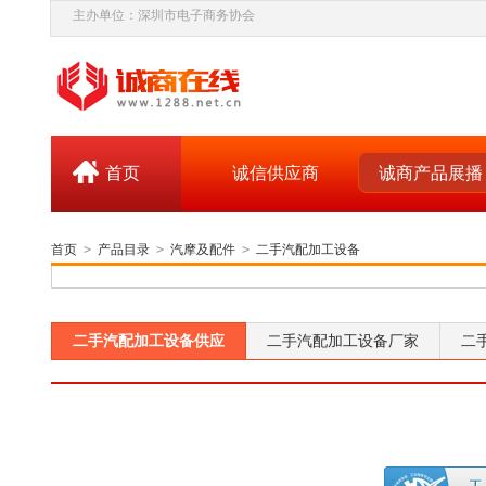
主办单位：深圳市电子商务协会
首页
诚信供应商
诚商产品展播
首页
>
产品目录
>
汽摩及配件
>
二手汽配加工设备
二手汽配加工设备供应
二手汽配加工设备厂家
二