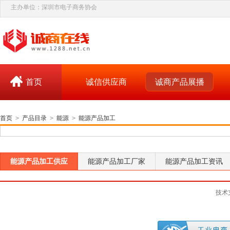
主办单位：深圳市电子商务协会
首页
诚信供应商
诚商产品展播
首页
>
产品目录
>
能源
>
能源产品加工
能源产品加工供应
能源产品加工厂家
能源产品加工资讯
技术