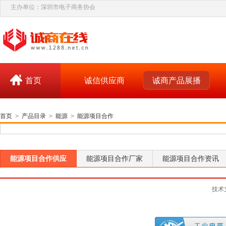
主办单位：深圳市电子商务协会
首页
诚信供应商
诚商产品展播
首页
>
产品目录
>
能源
>
能源项目合作
能源项目合作供应
能源项目合作厂家
能源项目合作资讯
技术