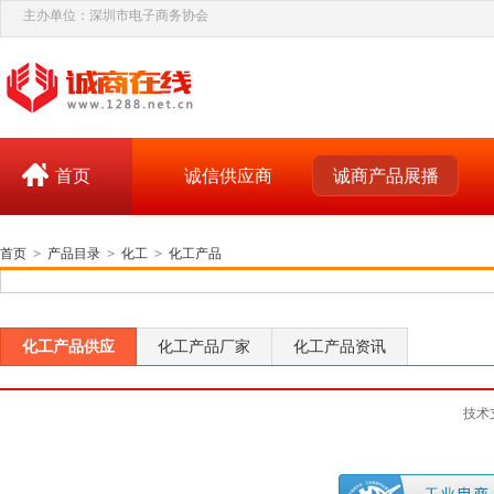
主办单位：深圳市电子商务协会
首页
诚信供应商
诚商产品展播
首页
>
产品目录
>
化工
>
化工产品
化工产品供应
化工产品厂家
化工产品资讯
技术