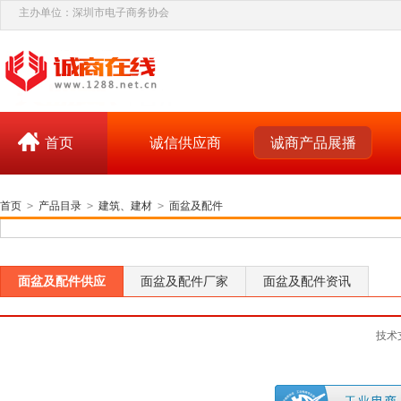
主办单位：深圳市电子商务协会
首页
诚信供应商
诚商产品展播
首页
>
产品目录
>
建筑、建材
>
面盆及配件
面盆及配件供应
面盆及配件厂家
面盆及配件资讯
技术