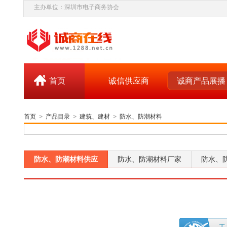
主办单位：深圳市电子商务协会
首页
诚信供应商
诚商产品展播
首页
>
产品目录
>
建筑、建材
>
防水、防潮材料
防水、防潮材料供应
防水、防潮材料厂家
防水、