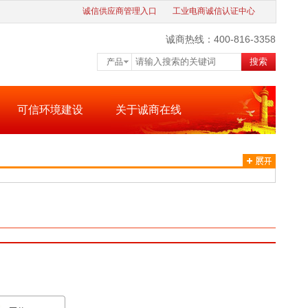
诚信供应商管理入口
工业电商诚信认证中心
诚商热线：400-816-3358
搜索
产品
可信环境建设
关于诚商在线