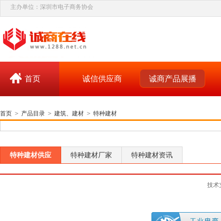
主办单位：深圳市电子商务协会
首页
诚信供应商
诚商产品展播
首页
>
产品目录
>
建筑、建材
>
特种建材
特种建材供应
特种建材厂家
特种建材资讯
技术