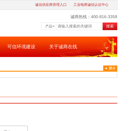
诚信供应商管理入口
工业电商诚信认证中心
诚商热线：400-816-3358
搜索
产品
可信环境建设
关于诚商在线