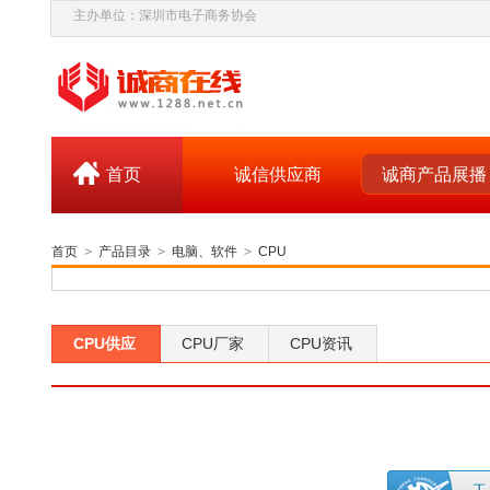
主办单位：深圳市电子商务协会
首页
诚信供应商
诚商产品展播
首页
>
产品目录
>
电脑、软件
>
CPU
CPU供应
CPU厂家
CPU资讯