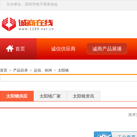
主办单位：深圳市电子商务协会
首页
诚信供应商
诚商产品展播
首页
>
产品目录
>
运动、休闲
>
太阳镜
太阳镜供应
太阳镜厂家
太阳镜资讯
技术