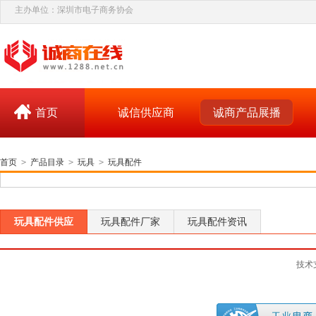
主办单位：深圳市电子商务协会
首页
诚信供应商
诚商产品展播
首页
>
产品目录
>
玩具
>
玩具配件
玩具配件供应
玩具配件厂家
玩具配件资讯
技术