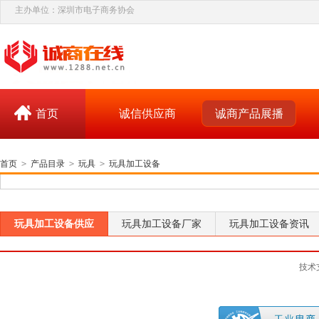
主办单位：深圳市电子商务协会
首页
诚信供应商
诚商产品展播
首页
>
产品目录
>
玩具
>
玩具加工设备
玩具加工设备供应
玩具加工设备厂家
玩具加工设备资讯
技术