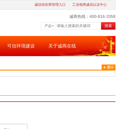
诚信供应商管理入口
工业电商诚信认证中心
诚商热线：400-816-3358
搜索
产品
可信环境建设
关于诚商在线