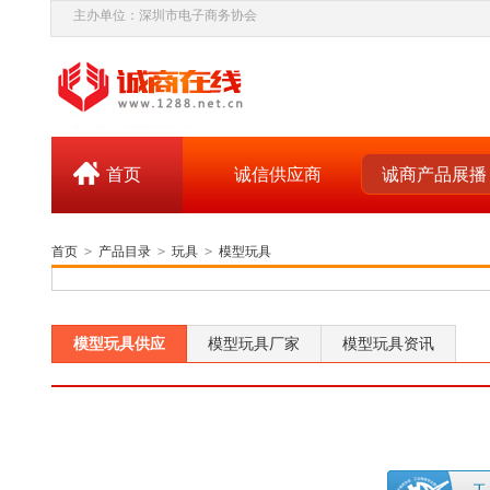
主办单位：深圳市电子商务协会
首页
诚信供应商
诚商产品展播
首页
>
产品目录
>
玩具
>
模型玩具
模型玩具供应
模型玩具厂家
模型玩具资讯