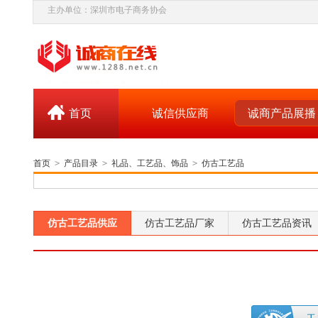
主办单位：深圳市电子商务协会
首页
诚信供应商
诚商产品展播
首页
>
产品目录
>
礼品、工艺品、饰品
>
仿古工艺品
仿古工艺品供应
仿古工艺品厂家
仿古工艺品资讯