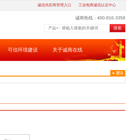
诚信供应商管理入口
工业电商诚信认证中心
诚商热线：400-816-3358
搜索
产品
可信环境建设
关于诚商在线