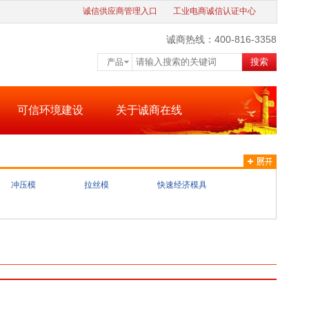
诚信供应商管理入口
工业电商诚信认证中心
诚商热线：400-816-3358
搜索
产品
可信环境建设
关于诚商在线
冲压模
拉丝模
快速经济模具