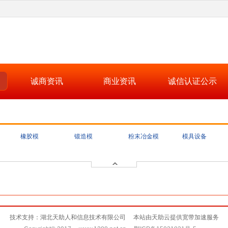
诚商资讯
商业资讯
诚信认证公示
橡胶模
锻造模
粉末冶金模
模具设备
技术支持：湖北天助人和信息技术有限公司 本站由天助云提供宽带加速服务