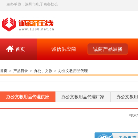
主办单位：深圳市电子商务协会
首页
诚信供应商
诚商产品展播
首页
>
产品目录
>
办公、文教
>
办公文教用品代理
办公文教用品代理供应
办公文教用品代理厂家
办公文教用
技术